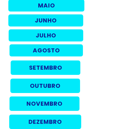
MAIO
JUNHO
JULHO
AGOSTO
SETEMBRO
OUTUBRO
NOVEMBRO
DEZEMBRO