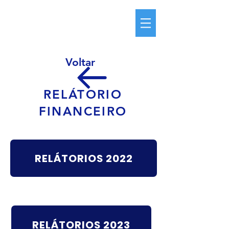
Voltar
RELÁTORIO
FINANCEIRO
RELÁTORIOS 2022
RELÁTORIOS 2023