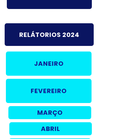
RELÁTORIOS 2024
JANEIRO
FEVEREIRO
MARÇO
ABRIL